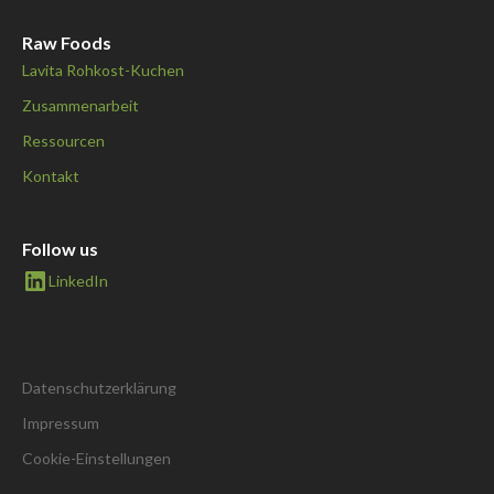
Raw Foods
Lavita Rohkost-Kuchen
Zusammenarbeit
Ressourcen
Kontakt
Follow us
LinkedIn
Datenschutzerklärung
Impressum
Cookie-Einstellungen